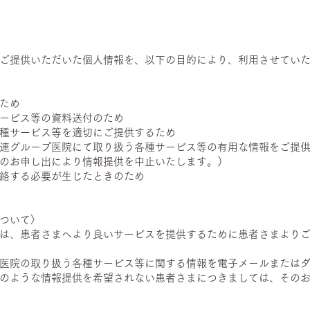
ご提供いただいた個人情報を、以下の目的により、利用させてい
ため
ービス等の資料送付のため
種サービス等を適切にご提供するため
連グループ医院にて取り扱う各種サービス等の有用な情報をご提
のお申し出により情報提供を中止いたします。）
絡する必要が生じたときのため
ついて〉
は、患者さまへより良いサービスを提供するために患者さまより
医院の取り扱う各種サービス等に関する情報を電子メールまたは
のような情報提供を希望されない患者さまにつきましては、その