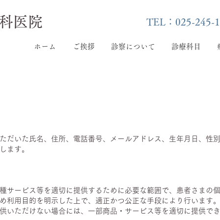
科医院
TEL：025-245-1
ホーム
ご挨拶
診察について
診療科目
ただいた氏名、住所、電話番号、メールアドレス、生年月日、性
します。
種サービス等を適切に提供するために必要な範囲で、患者さまの
め利用目的を明示した上で、適正かつ公正な手段により行います
供いただけない場合には、一部商品・サービス等を適切に提供で