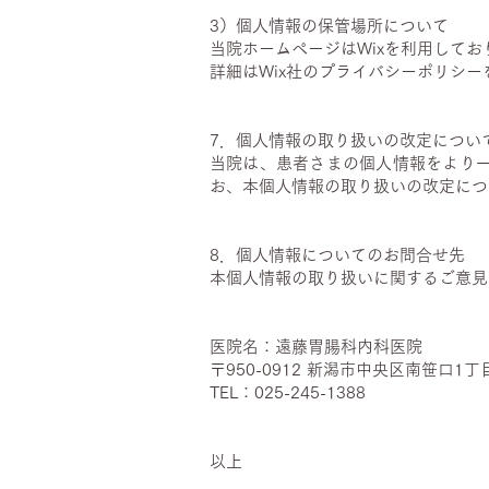
3）個人情報の保管場所について
当院ホームページはWixを利用して
詳細はWix社のプライバシーポリシ
​
7．個人情報の取り扱いの改定につい
当院は、患者さまの個人情報をより
お、本個人情報の取り扱いの改定につ
​
8．個人情報についてのお問合せ先
本個人情報の取り扱いに関するご意見
医院名：遠藤胃腸科内科医院
〒950-0912 新潟市中央区南笹口1丁
TEL：025-245-1388
以上