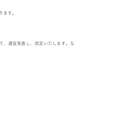
ります。
て、適宜見直し、改定いたします。な