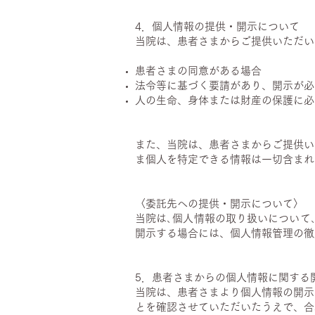
4．個人情報の提供・開示について
当院は、患者さまからご提供いただい
患者さまの同意がある場合
法令等に基づく要請があり、開示が必
人の生命、身体または財産の保護に必
​
また、当院は、患者さまからご提供い
ま個人を特定できる情報は一切含まれ
〈委託先への提供・開示について〉
当院は､個人情報の取り扱いについて
開示する場合には、個人情報管理の徹
​
5．患者さまからの個人情報に関する
当院は、患者さまより個人情報の開示
とを確認させていただいたうえで、合