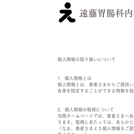
遠藤胃腸科内
個人情報の取り扱いについて
1．個人情報とは
個人情報とは、患者さまからご提供い
自身を特定することができる情報を指
​
2．個人情報の取得について
当院ホームページでは、患者さまへ各
ります。取得にあたっては、あらかじ
（なお、患者さまより個人情報をご提